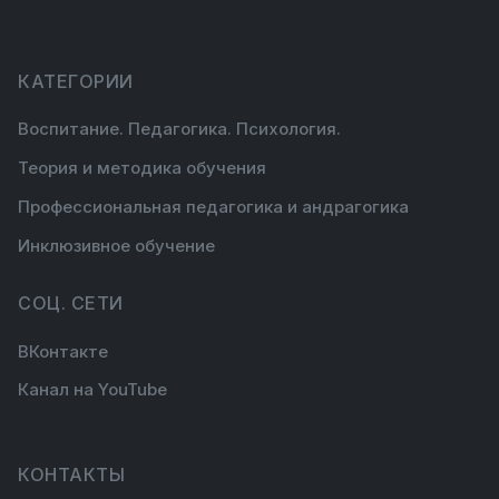
КАТЕГОРИИ
Воспитание. Педагогика. Психология.
Теория и методика обучения
Профессиональная педагогика и андрагогика
Инклюзивное обучение
СОЦ. СЕТИ
ВКонтакте
Канал на YouTube
КОНТАКТЫ