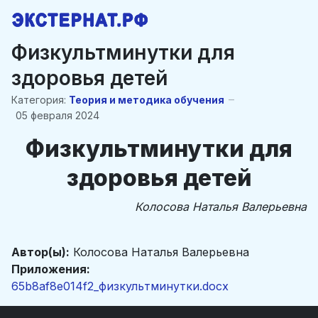
Физкультминутки для
здоровья детей
Категория:
Теория и методика обучения
05 февраля 2024
Физкультминутки для
здоровья детей
Колосова Наталья Валерьевна
Автор(ы):
Колосова Наталья Валерьевна
Приложения:
65b8af8e014f2_физкультминутки.docx