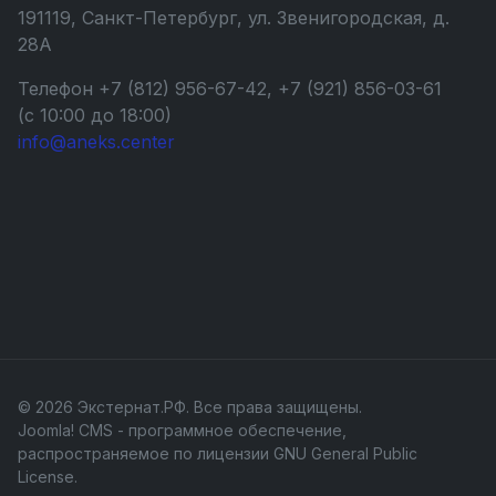
191119, Санкт-Петербург, ул. Звенигородская, д.
28А
Телефон +7 (812) 956-67-42, +7 (921) 856-03-61
(с 10:00 до 18:00)
info@aneks.center
© 2026 Экстернат.РФ. Все права защищены.
Joomla! CMS
- программное обеспечение,
распространяемое по лицензии
GNU General Public
License
.