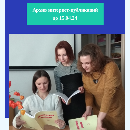
Архив интернет-публикаций
до 15.04.24