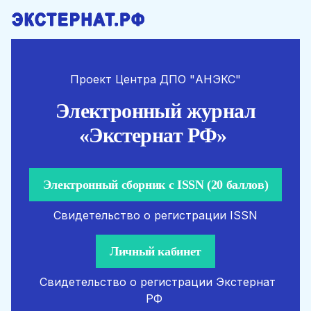
Проект Центра ДПО "АНЭКС"
Электронный журнал
«Экстернат РФ»
Электронный сборник с ISSN (20 баллов)
Cвидетельство о регистрации ISSN
Личный кабинет
Свидетельство о регистрации Экстернат
РФ