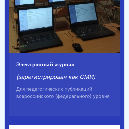
Электронный журнал
(зарегистрирован как СМИ)
Для педагогических публикаций
всероссийского (федерального) уровня