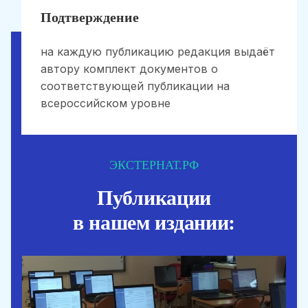
Подтверждение
на каждую публикацию редакция выдаёт
автору комплект документов о
соответствующей публикации на
всероссийском уровне
ЭКСТЕРНАТ.РФ
Публикации
в нашем издании: