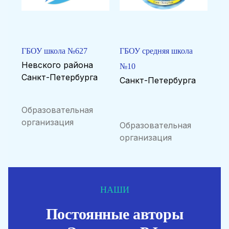
ГБОУ школа №627
ГБОУ средняя школа
Невского района
№10
Санкт-Петербурга
Санкт-Петербурга
Образовательная
организация
Образовательная
организация
НАШИ
Постоянные авторы