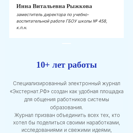
Инна Витальевна Рыжкова
заместитель директора по учебно-
воспитательной работе ГБОУ школы № 458,
к.п.н.
10+ лет работы
Специализированный электронный журнал
«Экстернат.РФ» создан как удобная площадка
для общения работников системы
образования.
Журнал призван объединить всех тех, кто
хотел бы поделиться своими наработками,
исследованиями и свежими идеями,