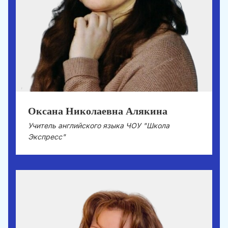
Оксана Николаевна Алякина
Учитель английского языка ЧОУ "Школа
Экспресс"