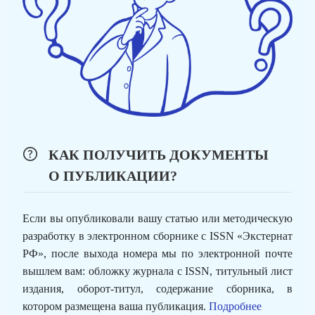
КАК ПОЛУЧИТЬ ДОКУМЕНТЫ
О ПУБЛИКАЦИИ?
Если вы опубликовали вашу статью или методическую
разработку в электронном сборнике с ISSN «Экстернат
РФ», после выхода номера мы по электронной почте
вышлем вам: обложку журнала с ISSN, титульный лист
издания, оборот-титул, содержание сборника, в
котором размещена ваша публикация.
Подробнее