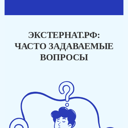
ЭКСТЕРНАТ.РФ:
ЧАСТО ЗАДАВАЕМЫЕ
ВОПРОСЫ