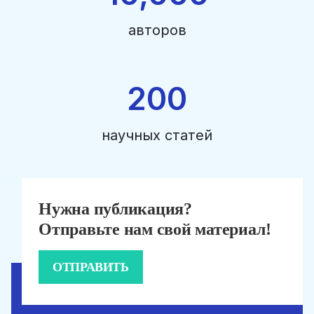
авторов
200
научных статей
Нужна публикация?
Отправьте нам свой материал!
ОТПРАВИТЬ