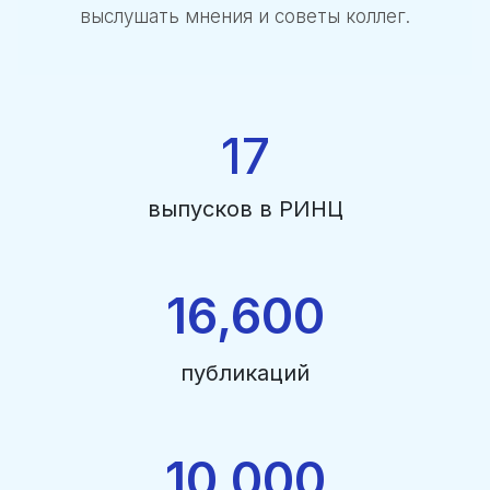
выслушать мнения и советы коллег.
17
выпусков в РИНЦ
16,600
публикаций
10,000