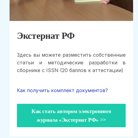
Экстернат РФ
Здесь вы можете разместить собственные
статьи и методические разработки в
сборнике с ISSN (20 баллов к аттестации)
Как получить комплект документов?
Как стать автором электронного
журнала «Экстернат РФ» >>