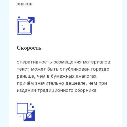
знаков
Скорость
оперативность размещения материалов:
текст может быть опубликован гораздо
раньше, чем в бумажных аналогах,
причём значительно дешевле, чем при
издании традиционного сборника