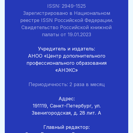
ISSN: 2949-1525
Зарегистрировано в Национальном
реестре ISSN Российской Федерации.
Свидетельство Российской книжной
палаты от 19.01.2023
Учредитель и издатель:
АНОО «Центр дополнительного
профессионального образования
«АНЭКС»
Периодичность: 2 раза в месяц
Адрес:
191119, Санкт-Петербург, ул.
Звенигородская, д. 28 лит. А
Главный редактор: