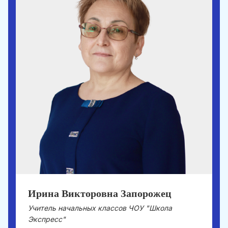
Ирина Викторовна Запорожец
Учитель начальных классов ЧОУ "Школа
Экспресс"