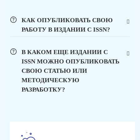
КАК ОПУБЛИКОВАТЬ СВОЮ
РАБОТУ В ИЗДАНИИ С ISSN?
В КАКОМ ЕЩЕ ИЗДАНИИ С
ISSN МОЖНО ОПУБЛИКОВАТЬ
СВОЮ СТАТЬЮ ИЛИ
МЕТОДИЧЕСКУЮ
РАЗРАБОТКУ?