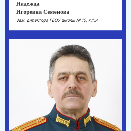
Надежда
Игоревна Семенова
Зам. директора ГБОУ школы № 10, к.т.н.