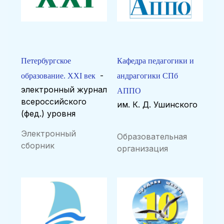
Петербургское
Кафедра педагогики и
-
образование. XXI век
андрагогики СПб
электронный журнал
АППО
всероссийского
им. К. Д. Ушинского
(фед.) уровня
Электронный
Образовательная
сборник
организация