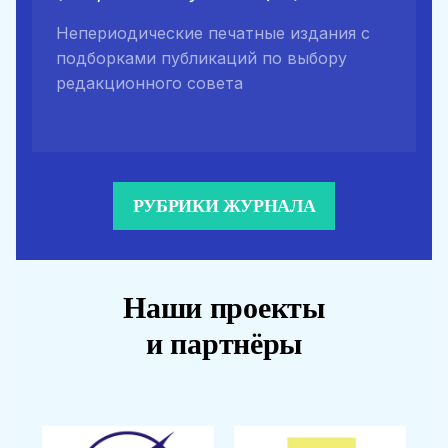
Непериодические печатные издания с
подборками публикаций по выбору
редакционного совета
РУБРИКИ ЖУРНАЛА
Наши проекты
и партнёры