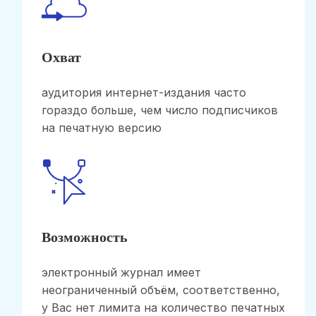
Охват
аудитория интернет-издания часто
гораздо больше, чем число подписчиков
на печатную версию
Возможность
электронный журнал имеет
неограниченный объём, соответственно,
у Вас нет лимита на количество печатных