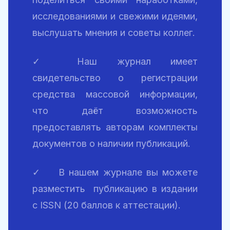
исследованиями и свежими идеями,
выслушать мнения и советы коллег.
✓ Наш журнал имеет
свидетельство о регистрации
средства массовой информации,
что даёт возможность
предоставлять авторам
комплекты
документов
о наличии публикаций.
✓ В нашем журнале вы можете
разместить публикацию в издании
с ISSN (20 баллов к аттестации).