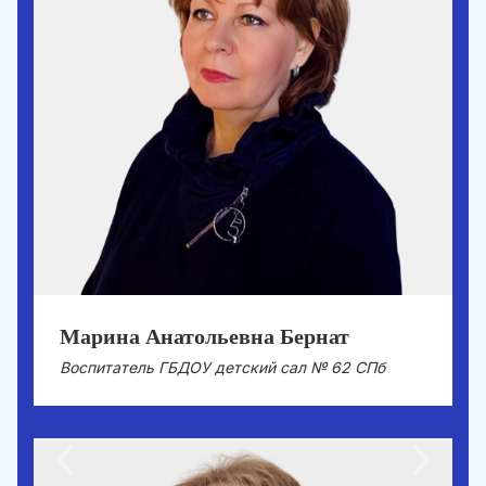
Марина Анатольевна Бернат
Воспитатель ГБДОУ детский сал № 62 СПб
Previous
Next