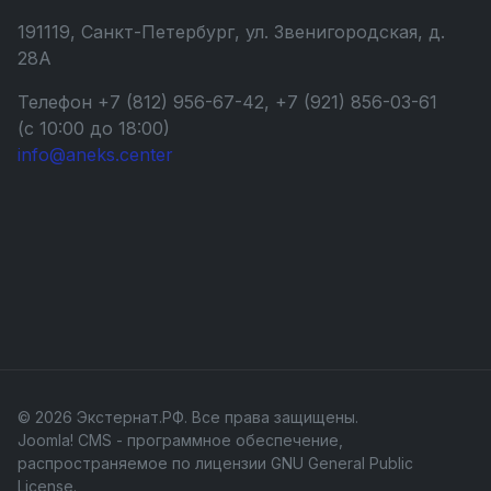
191119, Санкт-Петербург, ул. Звенигородская, д.
28А
Телефон +7 (812) 956-67-42, +7 (921) 856-03-61
(с 10:00 до 18:00)
info@aneks.center
© 2026 Экстернат.РФ. Все права защищены.
Joomla! CMS
- программное обеспечение,
распространяемое по лицензии
GNU General Public
License
.