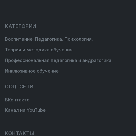
Страница 4 из 4
КАТЕГОРИИ
Воспитание. Педагогика. Психология.
Теория и методика обучения
Профессиональная педагогика и андрагогика
Инклюзивное обучение
СОЦ. СЕТИ
ВКонтакте
Канал на YouTube
КОНТАКТЫ