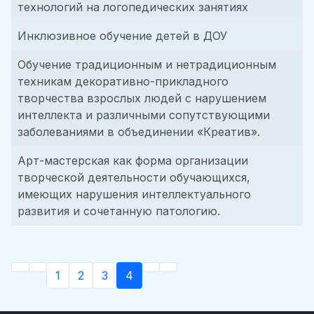
технологий на логопедических занятиях
Инклюзивное обучение детей в ДОУ
Обучение традиционным и нетрадиционным
техникам декоративно-прикладного
творчества взрослых людей с нарушением
интеллекта и различными сопутствующими
заболеваниями в объединении «Креатив».
Арт-мастерская как форма организации
творческой деятельности обучающихся,
имеющих нарушения интеллектуального
развития и сочетанную патологию.
1
2
3
4