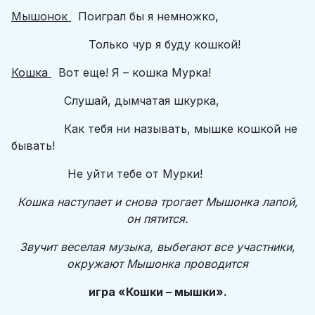
Мышонок
Поиграл бы я немножко,
Только чур я буду кошкой!
Кошка
Вот еще! Я – кошка Мурка!
Слушай, дымчатая шкурка,
Как тебя ни называть, мышке кошкой не
бывать!
Не уйти тебе от Мурки!
Кошка наступает и снова трогает Мышонка лапой,
он пятится.
Звучит веселая музыка, выбегают все участники,
окружают Мышонка проводится
игра «Кошки – мышки».