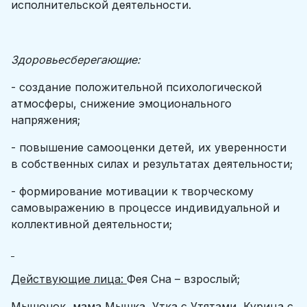
исполнительской деятельности.
Здоровьесберегающие:
- создание положительной психологической
атмосферы, снижение эмоционального
напряжения;
- повышение самооценки детей, их уверенности
в собственных силах и результатах деятельности;
- формирование мотивации к творческому
самовыражению в процессе индивидуальной и
коллективной деятельности;
Действующие лица:
Фея Сна – взрослый;
Мышонок, мама Мышка, Утка с Утятами, Курица с