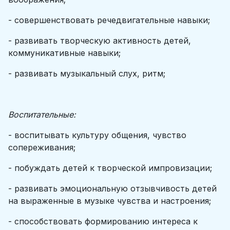
- совершенствовать речедвигательные навыки;
- развивать творческую активность детей,
коммуникативные навыки;
- развивать музыкальный слух, ритм;
Воспитательные:
- воспитывать культуру общения, чувство
сопереживания;
- побуждать детей к творческой импровизации;
- развивать эмоциональную отзывчивость детей
на выраженные в музыке чувства и настроения;
- способствовать формированию интереса к