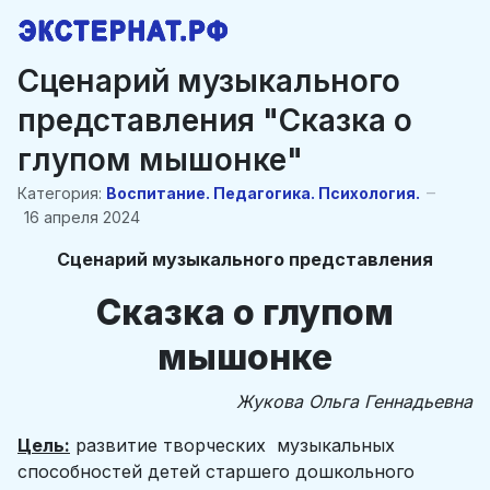
Сценарий музыкального
представления "Сказка о
глупом мышонке"
Категория:
Воспитание. Педагогика. Психология.
16 апреля 2024
Сценарий музыкального представления
Сказка о глупом
мышонке
Жукова Ольга Геннадьевна
Цель:
развитие творческих музыкальных
способностей детей старшего дошкольного