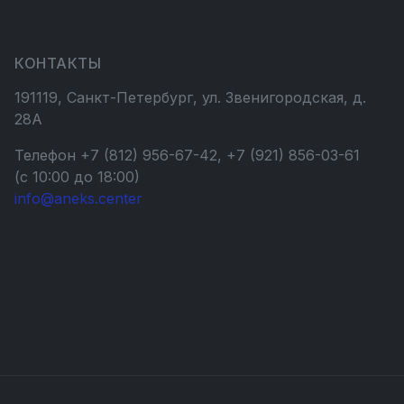
КОНТАКТЫ
191119, Санкт-Петербург, ул. Звенигородская, д.
28А
Телефон +7 (812) 956-67-42, +7 (921) 856-03-61
(с 10:00 до 18:00)
info@aneks.center