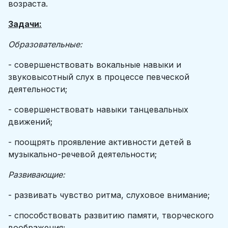
возраста.
Задачи:
Образовательные:
- совершенствовать вокальные навыки и
звуковысотный слух в процессе певческой
деятельности;
- совершенствовать навыки танцевальных
движений;
- поощрять проявление активности детей в
музыкально-речевой деятельности;
Развивающие:
- развивать чувство ритма, слуховое внимание;
- способствовать развитию памяти, творческого
воображения;