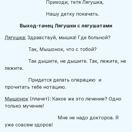
Приходи, тетя Лягушка,
Нашу детку покачать.
Выход-танец Лягушки с лягушатами
Лягушка:
Здравствуй, мышка! Где больной?
Так, Мышонок, что с тобой?
Так дышите, не дышите. Так, лежите, не
лежите.
Придется делать операцию и
прочитать тебе нотацию.
Мышонок
(плачет): Какое же это лечение? Одно
только мучение!
Мне не надо докторов. Я
уже совсем здоров!