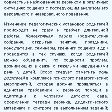
совместные наблюдения за ребенком в различных
ситуациях общения с последующим анализом его
вербального и невербального поведения.
Изменение педагогических установок родителей
происходит не сразу и требует длительной
работы.
Коллективная работа
(родительские
собрания, открытые занятия, праздники,
консультации, семинары, тренинги общения и др.)
проводится в тех случаях, когда родителей
можно объединить по общности проблем,
возникающих в связи с тяжелыми нарушениями
речи у детей. Особо следует отметить
роль
родителей
в комплексе психолого-педагогических
мероприятий, которая должна проявляться в
единстве требований к ребенку; помощи в
адаптации к условиям детского сада,
оформлении тетради ребенка, дидактического
материала и контроле за выполнением заданий;