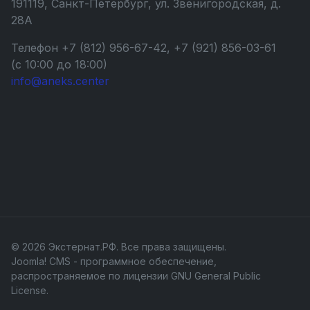
191119, Санкт-Петербург, ул. Звенигородская, д.
28А
Телефон +7 (812) 956-67-42, +7 (921) 856-03-61
(с 10:00 до 18:00)
info@aneks.center
© 2026 Экстернат.РФ. Все права защищены.
Joomla! CMS
- программное обеспечение,
распространяемое по лицензии
GNU General Public
License
.