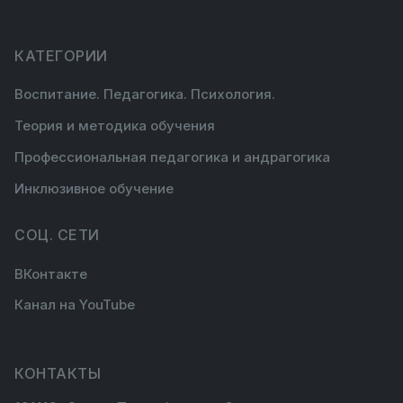
КАТЕГОРИИ
Воспитание. Педагогика. Психология.
Теория и методика обучения
Профессиональная педагогика и андрагогика
Инклюзивное обучение
СОЦ. СЕТИ
ВКонтакте
Канал на YouTube
КОНТАКТЫ