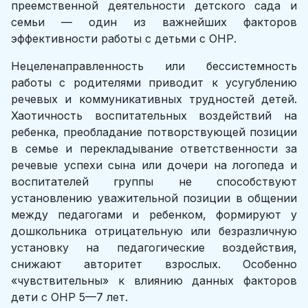
преемственной деятельности детского сада и
семьи — один из важнейших факторов
эффективности работы с детьми с ОНР.
Нецеленаправленность или бессистемность
работы с родителями приводит к усугублению
речевых и коммуникативных трудностей детей.
Хаотичность воспитательных воздействий на
ребенка, преобладание потворствующей позиции
в семье и перекладывание ответственности за
речевые успехи сына или дочери на логопеда и
воспитателей группы не способствуют
установлению уважительной позиции в общении
между педагогами и ребенком, формируют у
дошкольника отрицательную или безразличную
установку на педагогические воздействия,
снижают авторитет взрослых. Особенно
«чувствительны» к влиянию данных факторов
дети с ОНР 5—7 лет.