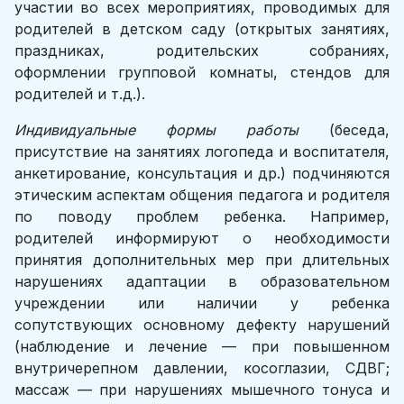
участии во всех мероприятиях, проводимых для
родителей в детском саду (открытых занятиях,
праздниках, родительских собраниях,
оформлении групповой комнаты, стендов для
родителей и т.д.).
Индивидуальные формы работы
(беседа,
присутствие на занятиях логопеда и воспитателя,
анкетирование, консультация и др.) подчиняются
этическим аспектам общения педагога и родителя
по поводу проблем ребенка. Например,
родителей информируют о необходимости
принятия дополнительных мер при длительных
нарушениях адаптации в образовательном
учреждении или наличии у ребенка
сопутствующих основному дефекту нарушений
(наблюдение и лечение — при повышенном
внутричерепном давлении, косоглазии, СДВГ;
массаж — при нарушениях мышечного тонуса и