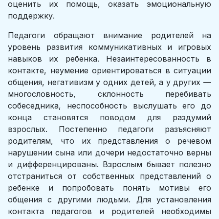
оценить их помощь, оказать эмоциональную
поддержку.
Педагоги обращают внимание родителей на
уровень развития коммуникативных и игровых
навыков их ребенка. Незаинтересованность в
контакте, неумение ориентироваться в ситуации
общения, негативизм у одних детей, а у других —
многословность, склонность перебивать
собеседника, неспособность выслушать его до
конца становятся поводом для раздумий
взрослых. Постепенно педагоги разъясняют
родителям, что их представления о речевом
нарушении сына или дочери недостаточно верны
и дифференцированы. Взрослым бывает полезно
отстраниться от собственных представлений о
ребенке и попробовать понять мотивы его
общения с другими людьми. Для установления
контакта педагогов и родителей необходимы