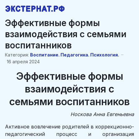
Эффективные формы
взаимодействия с семьями
воспитанников
Категория:
Воспитание. Педагогика. Психология.
16 апреля 2024
Эффективные формы
взаимодействия с
семьями воспитанников
Носкова Анна Евгеньевна
Активное вовлечение родителей в коррекционно-
педагогический процесс и организация