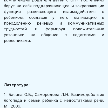
компетенции родители детей с ОНР постепенно
берут на себя поддерживающие и закрепляющие
функции развивающего взаимодействия с
ребенком, создавая у него мотивацию к
преодолению речевых и коммуникативных
трудностей и формируя положительные
установки на общение с педагогами и
ровесниками.
Литература:
1. Бачина О.В., Самородова Л.Н. Взаимодействие
логопеда и семьи ребенка с недостатками речи.
М., 2009.