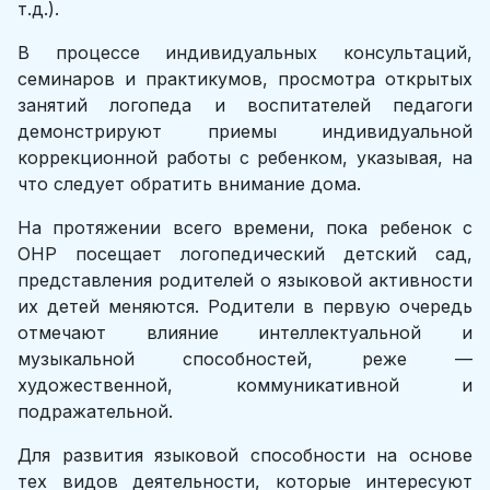
т.д.).
В процессе индивидуальных консультаций,
семинаров и практикумов, просмотра открытых
занятий логопеда и воспитателей педагоги
демонстрируют приемы индивидуальной
коррекционной работы с ребенком, указывая, на
что следует обратить внимание дома.
На протяжении всего времени, пока ребенок с
ОНР посещает логопедический детский сад,
представления родителей о языковой активности
их детей меняются. Родители в первую очередь
отмечают влияние интеллектуальной и
музыкальной способностей, реже —
художественной, коммуникативной и
подражательной.
Для развития языковой способности на основе
тех видов деятельности, которые интересуют