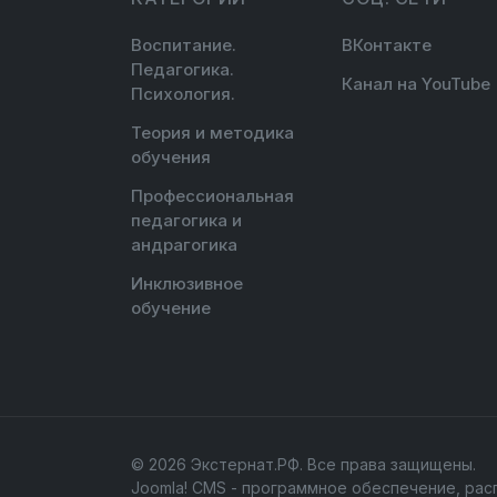
Воспитание.
ВКонтакте
Педагогика.
Канал на YouTube
Психология.
Теория и методика
обучения
Профессиональная
педагогика и
андрагогика
Инклюзивное
обучение
© 2026 Экстернат.РФ. Все права защищены.
Joomla! CMS
- программное обеспечение, рас