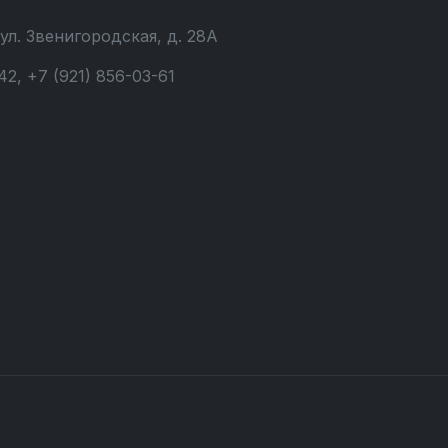
 ул. Звенигородская, д. 28А
42, +7 (921) 856-03-61