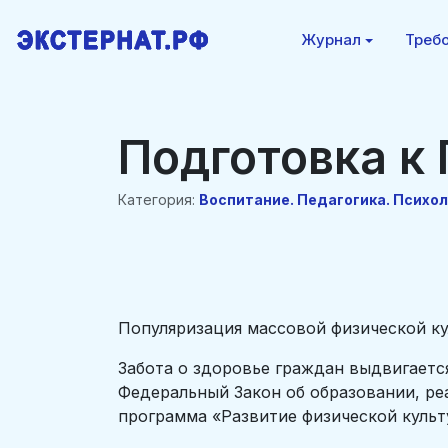
Журнал
Требо
Подготовка к
Категория:
Воспитание. Педагогика. Психол
Популяризация массовой физической кул
Забота о здоровье граждан выдвигается
Федеральный Закон об образовании, р
программа «Развитие физической культ