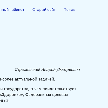
чный кабинет
Старый сайт
Поиск
Строжевский Андрей Дмитриевич
иболее актуальной задачей.
и государства, о чем свидетельствует
«Здоровье», Федеральная целевая
оды».