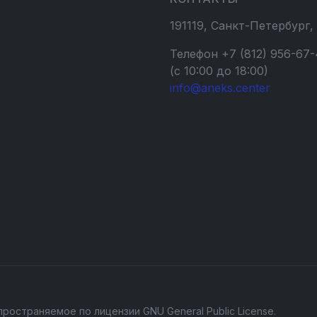
191119, Санкт-Петербург,
Телефон +7 (812) 956-67-
(с 10:00 до 18:00)
info@aneks.center
пространяемое по лицензии
GNU General Public License
.