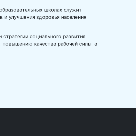
бразовательных школах служит
 и улучшения здоровья населения
стратегии социального развития
, повышению качества рабочей силы, а