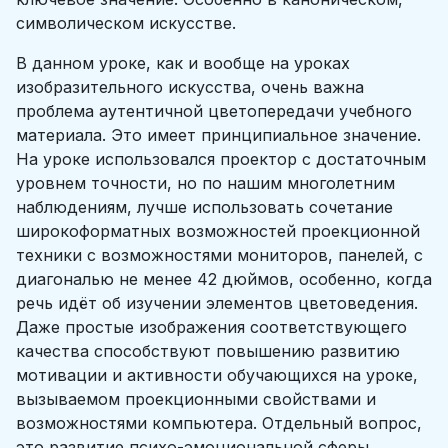
символическом искусстве.
В данном уроке, как и вообще на уроках
изобразительного искусства, очень важна
проблема аутентичной цветопередачи учебного
материала. Это имеет принципиальное значение.
На уроке использовался проектор с достаточным
уровнем точности, но по нашим многолетним
наблюдениям, лучше использовать сочетание
широкоформатных возможностей проекционной
техники с возможностями мониторов, панелей, с
диагональю не менее 42 дюймов, особенно, когда
речь идёт об изучении элементов цветоведения.
Даже простые изображения соответствующего
качества способствуют повышению развитию
мотивации и активности обучающихся на уроке,
вызываемом проекционными свойствами и
возможностями компьютера. Отдельный вопрос,
это развитие психо-эмоциональной сферы