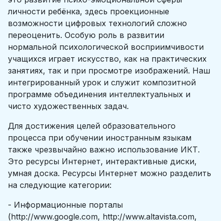
личности ребёнка, здесь проекционные
возможности цифровых технологий сложно
переоценить. Особую роль в развитии
нормальной психологической восприимчивости
учащихся играет искусство, как на практических
занятиях, так и при просмотре изображений. Наш
интегрированный урок и служит композитной
программе объединения интеллектуальных и
чисто художественных задач.
Для достижения целей образовательного
процесса при обучении иностранным языкам
также чрезвычайно важно использование ИКТ.
Это ресурсы Интернет, интерактивные диски,
умная доска. Ресурсы Интернет можно разделить
на следующие категории:
- Информационные порталы
(http://www.google.com, http://www.altavista.com,