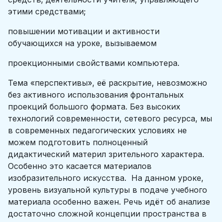
этими средствами;
повышении мотивации и активности
обучающихся на уроке, вызываемом
проекционными свойствами компьютера.
Тема «перспективы», её раскрытие, невозможно
без активного использования фронтальных
проекций большого формата. Без высоких
технологий современности, сетевого ресурса, мы
в современных педагогических условиях не
можем подготовить полноценный
дидактический материл зрительного характера.
Особенно это касается материалов
изобразительного искусства. На данном уроке,
уровень визуальной культуры в подаче учебного
материала особенно важен. Речь идёт об анализе
достаточно сложной концепции пространства в