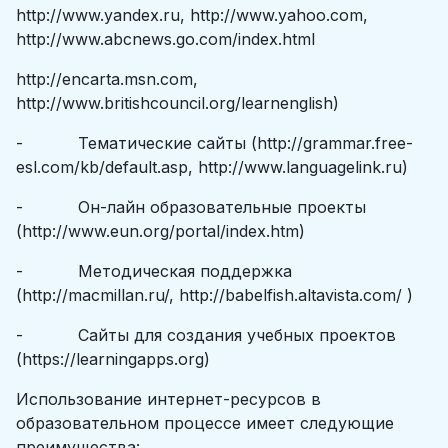
http://www.yandex.ru, http://www.yahoo.com,
http://www.abcnews.go.com/index.html
http://encarta.msn.com,
http://www.britishcouncil.org/learnenglish)
- Тематические сайты (http://grammar.free-
esl.com/kb/default.asp, http://www.languagelink.ru)
- Он-лайн образовательные проекты
(http://www.eun.org/portal/index.htm)
- Методическая поддержка
(http://macmillan.ru/, http://babelfish.altavista.com/ )
- Сайты для создания учебных проектов
(https://learningapps.org)
Использование интернет-ресурсов в
образовательном процессе имеет следующие
преимущества: