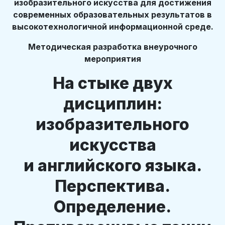
изобразительного искусства для достижения
современных образовательных результатов в
высокотехнологичной информационной среде.
Методическая разработка внеурочного
мероприятия
На стыке двух
дисциплин:
изобразительного
искусства
и английского языка.
Перспектива.
Определение.