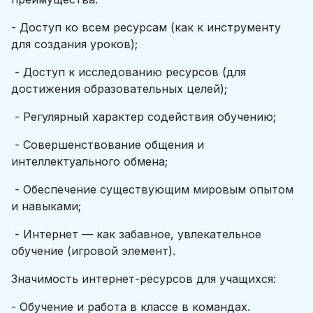
- Доступ ко всем ресурсам (как к инструменту
для создания уроков);
- Доступ к исследованию ресурсов (для
достижения образовательных целей);
- Регулярный характер содействия обучению;
- Совершенствование общения и
интеллектуального обмена;
- Обеспечение существующим мировым опытом
и навыками;
- Интернет — как забавное, увлекательное
обучение (игровой элемент).
Значимость интернет-ресурсов для учащихся:
- Обучение и работа в классе в командах.