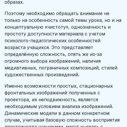
образах.
Поэтому необходимо обращать внимание не
только на особенность самой темы урока, но и на
концептуальную «чистоту», однозначность и
простоту доступности материала с учетом
психолого-педагогических особенностей
возраста учащихся. Это представляет
определённую сложность, опять же из-за
огромного выбора изображений, наличия
медиативных, пограничных композиций, стилей
художественных произведений.
Именно возможности простых, стационарных
фронтальных изображений полученных с
проектора, их неподвижность, является
необходимым условием анализа изображений.
Динамические модели в данном конкретном
случае, учитывая базовую сложность восприятия
пространства учениками, могут сыграть с