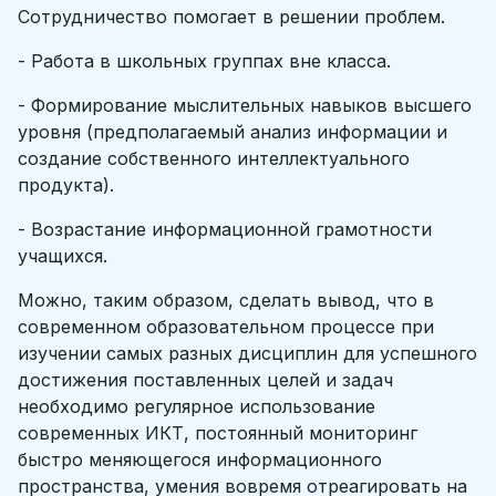
Сотрудничество помогает в решении проблем.
- Работа в школьных группах вне класса.
- Формирование мыслительных навыков высшего
уровня (предполагаемый анализ информации и
создание собственного интеллектуального
продукта).
- Возрастание информационной грамотности
учащихся.
Можно, таким образом, сделать вывод, что в
современном образовательном процессе при
изучении самых разных дисциплин для успешного
достижения поставленных целей и задач
необходимо регулярное использование
современных ИКТ, постоянный мониторинг
быстро меняющегося информационного
пространства, умения вовремя отреагировать на