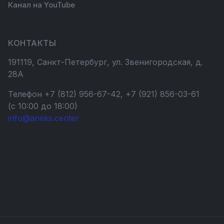
Канал на YouTube
КОНТАКТЫ
191119, Санкт-Петербург, ул. Звенигородская, д.
28А
Телефон +7 (812) 956-67-42, +7 (921) 856-03-61
(с 10:00 до 18:00)
info@aneks.center