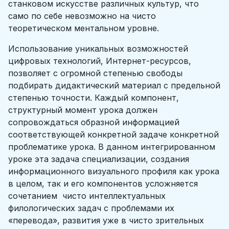
станковом искусстве различных культур, что
само по себе невозможно на чисто
теоретическом ментальном уровне.
Использование уникальных возможностей
цифровых технологий, Интернет-ресурсов,
позволяет с огромной степенью свободы
подбирать дидактический материал с предельной
степенью точности. Каждый компонент,
структурный момент урока должен
сопровождаться образной информацией
соответствующей конкретной задаче конкретной
проблематике урока. В данном интегрированном
уроке эта задача специализации, создания
информационного визуального профиля как урока
в целом, так и его компонентов усложняется
сочетанием чисто интеллектуальных
филологических задач с проблемами их
«перевода», развития уже в чисто зрительных