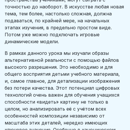
точностью до наоборот. В искусстве любая новая
тема, тем более, настолько сложная, должна
подаваться, по крайней мере, на начальных
этапах изучения, в предельно простом виде.
Потом уже можно подключать игровые
динамические модели.
В рамках данного урока мы изучали образы
альтернативной реальности с помощью файлов
высокого разрешения. Это необходимо и для
общего восприятия детьми учебного материала,
и, самое главное, для детализации изображения
без потери качества. Этот потенциал цифровых
технологий очень важен для обучения учащихся
способности «видеть» картину не только в
целом, но анализировать её с учётом всех
особенностей композиции независимо от
масштаба этих деталей, нередко имеющих
ключевое значение. Особенно в каноническом,