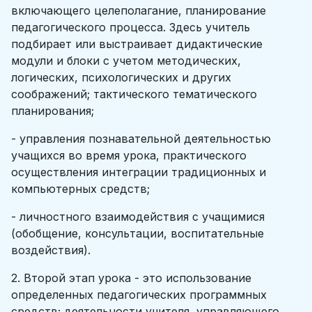
включающего целеполагание, планирование
педагогического процесса. Здесь учитель
подбирает или выстраивает дидактические
модули и блоки с учетом методических,
логических, психологических и других
соображений; тактического тематического
планирования;
- управления познавательной деятельностью
учащихся во время урока, практического
осуществления интеграции традиционных и
компьютерных средств;
- личностного взаимодействия с учащимися
(обобщение, консультации, воспитательные
воздействия).
2. Второй этап урока - это использование
определенных педагогических программных
средств; деятельности учителя, управляющего