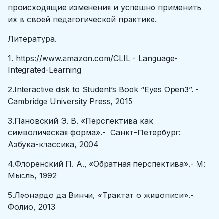
происходящие изменения и успешно применить
их в своей педагогической практике.
Литература.
1. https://www.amazon.com/CLIL - Language-
Integrated-Learning
2.Interactive disk to Student’s Book “Eyes Open3”. -
Cambridge University Press, 2015
3.Пановский Э. В. «Перспектива как
символическая форма».- Санкт-Петербург:
Азбука-классика, 2004
4.Флоренский П. А., «Обратная перспектива».- М:
Мысль, 1992
5.Леонардо да Винчи, «Трактат о живописи».-
Фолио, 2013