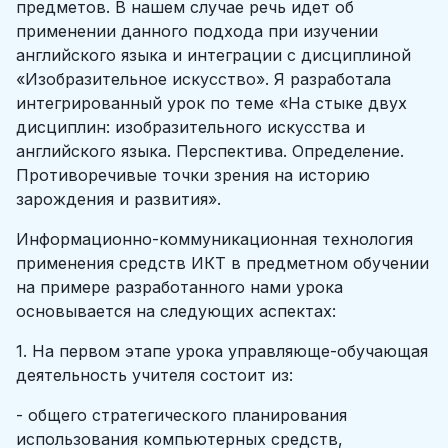
предметов. В нашем случае речь идет об
применении данного подхода при изучении
английского языка и интеграции с дисциплиной
«Изобразительное искусство». Я разработала
интегрированный урок по теме «На стыке двух
дисциплин: изобразительного искусства и
английского языка. Перспектива. Определение.
Противоречивые точки зрения на историю
зарождения и развития».
Информационно-коммуникационная технология
применения средств ИКТ в предметном обучении
на примере разработанного нами урока
основывается на следующих аспектах:
1. На первом этапе урока управляюще-обучающая
деятельность учителя состоит из:
- общего стратегического планирования
использования компьютерных средств,