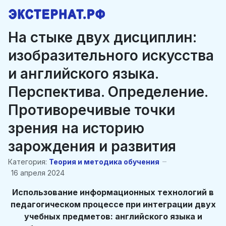
На стыке двух дисциплин:
изобразительного искусства
и английского языка.
Перспектива. Определение.
Противоречивые точки
зрения на историю
зарождения и развития
Категория:
Теория и методика обучения
16 апреля 2024
Использование информационных технологий в
педагогическом процессе при интеграции двух
учебных предметов: английского языка и