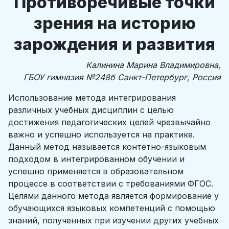
Противоречивые точки
зрения на историю
зарождения и развития
Калинина Марина Владимировна,
ГБОУ гимназия №248б Санкт-Петербург, Россия
Использование метода интегрирования
различных учебных дисциплин с целью
достижения педагогических целей чрезвычайно
важно и успешно используется на практике.
Данный метод называется контетно-языковым
подходом в интегрированном обучении и
успешно применяется в образовательном
процессе в соответствии с требованиями ФГОС.
Целями данного метода является формирование у
обучающихся языковых компетенций с помощью
знаний, полученных при изучении других учебных