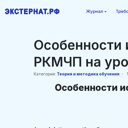
Журнал
Требо
Особенности 
РКМЧП на уро
Категория:
Теория и методика обучения
Особенности и