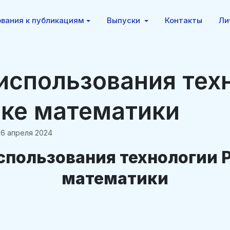
вания к публикациям
Выпуски
Контакты
Ли
использования тех
ке математики
16 апреля 2024
спользования технологии 
математики