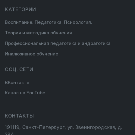
КАТЕГОРИИ
Воспитание. Педагогика. Психология.
Теория и методика обучения
Профессиональная педагогика и андрагогика
Инклюзивное обучение
СОЦ. СЕТИ
ВКонтакте
Канал на YouTube
КОНТАКТЫ
191119, Санкт-Петербург, ул. Звенигородская, д.
28А